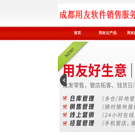
首页
用友云产品
用友