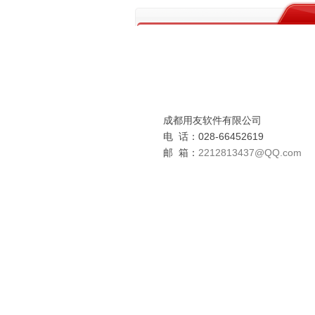
成都用友软件有限公司
电 话：028-66452619
邮 箱：
2212813437
@QQ.com