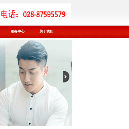
服务中心
关于我们