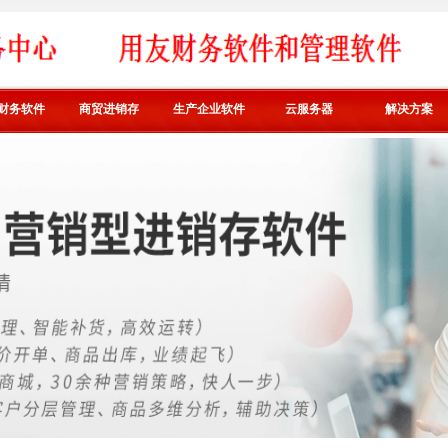
财务软件
商贸进销存
生产企业软件
云服务器
解决方案
好生意