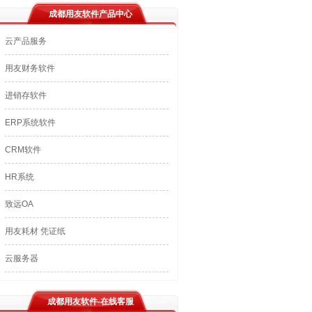
成都用友软件产品中心
云产品服务
用友财务软件
进销存软件
ERP系统软件
CRM软件
HR系统
致远OA
用友耗材 凭证纸
云服务器
成都用友软件-在线客服