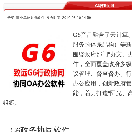
G6行政协同
分类: 事业单位财务软件 发布时间: 2016-08-10 14:59
G6产品融合了云计算
服务的体系结构）等新
围绕政府部门“办文、
作，全面覆盖政府多级
议管理、督查督办、行
办公应用，创新政府管
能，着力打造“阳光、
组织。
G6政务协同软件