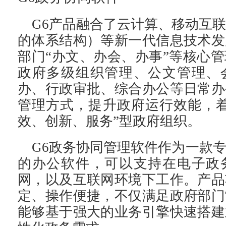
G6产品融合了云计算、移动互联
的体系结构）等新一代信息技术发
部门“办文、办会、办事”等核心
政府多级组织管理、公文管理、
办、行政审批、综合办公等日常办
管理方式，提升政府运行效能，着
效、创新、服务”型政府组织。
G6政务协同管理软件作为一款
的办公软件，可以支持在电子政
网，以及互联网环境下工作。产品
定、操作便捷，不仅满足政府部门
能够基于强大的业务引擎快速搭建