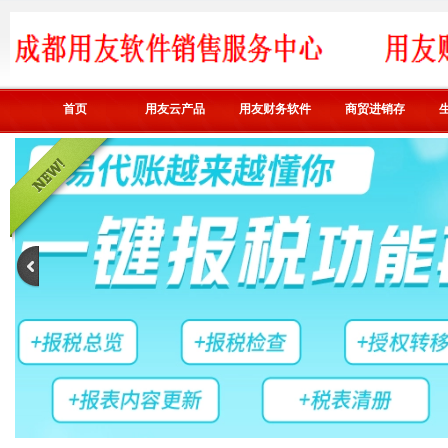
首页
用友云产品
用友财务软件
商贸进销存