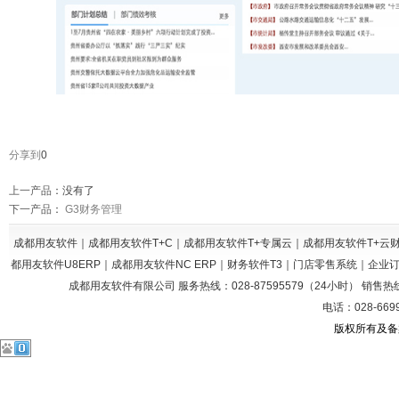
分享到
0
上一产品
：没有了
下一产品
：
G3财务管理
成都用友软件｜成都用友软件T+C｜成都用友软件T+专属云｜成都用友软件T+
都用友软件U8ERP｜成都用友软件NC ERP｜财务软件T3｜门店零售系统｜企
成都用友软件有限公司 服务热线：028-87595579（24小时） 销售热线：028
电话：028-669
版权所有及备案