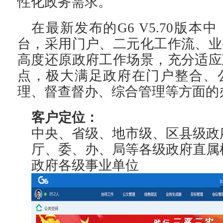
性化政务需求。
在最新发布的G6 V5.70版本
台，采用门户、二元化工作流、业
高度还原政府工作场景，充分适应
点，极大满足政府在门户整合、
理、督查督办、综合管理等方面的
客户定位：
中央、省级、地市级、区县级政
厅、委、办、局等各级政府直属
政府各级事业单位