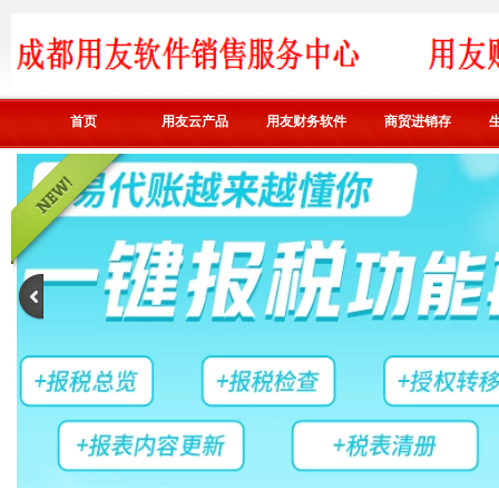
首页
用友云产品
用友财务软件
商贸进销存