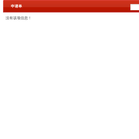
申请单
没有该项信息！