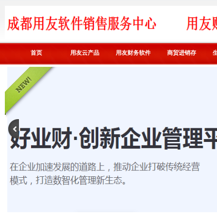
首页
用友云产品
用友财务软件
商贸进销存