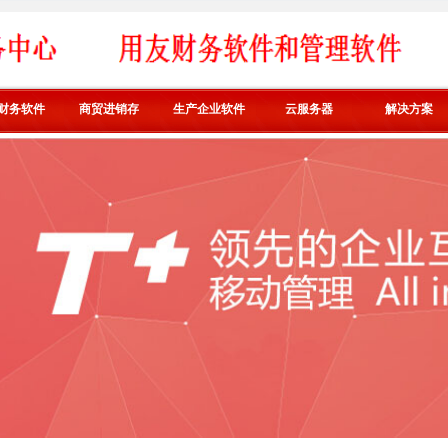
财务软件
商贸进销存
生产企业软件
云服务器
解决方案
T+