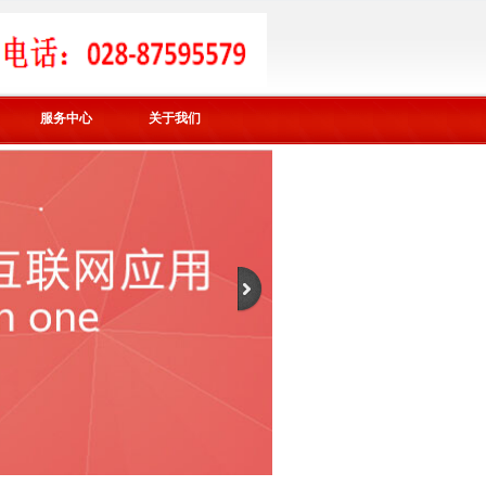
服务中心
关于我们