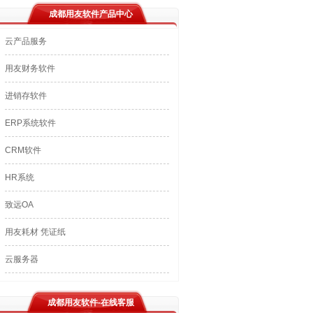
成都用友软件产品中心
云产品服务
用友财务软件
进销存软件
ERP系统软件
CRM软件
HR系统
致远OA
用友耗材 凭证纸
云服务器
成都用友软件-在线客服