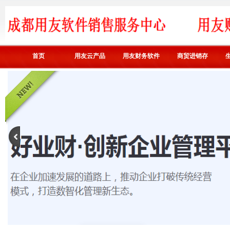
首页
用友云产品
用友财务软件
商贸进销存