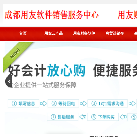
首页
用友云产品
用友财务软件
商贸进销存