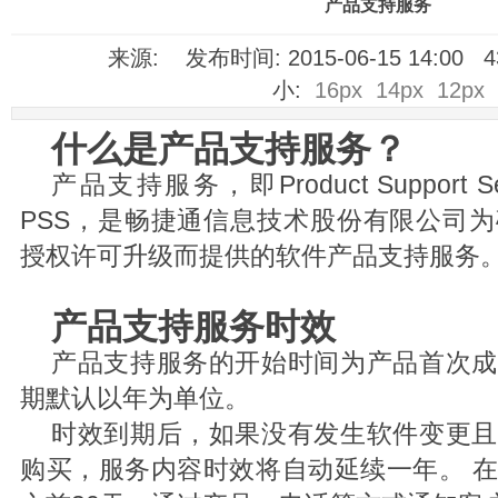
产品支持服务
来源: 发布时间: 2015-06-15 14:00
小:
16px
14px
12px
什么是产品支持服务？
产品支持服务，即Product Support 
PSS，是畅捷通信息技术股份有限公司
授权许可升级而提供的软件产品支持服务
产品支持服务时效
产品支持服务的开始时间为产品首次成
期默认以年为单位。
时效到期后，如果没有发生软件变更且
购买，服务内容时效将自动延续一年。 