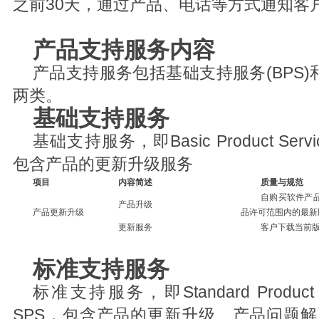
之前30天，通过产品、电话等方式通知客
产品支持服务内容
产品支持服务包括基础支持服务(BPS)和
两类。
基础支持服务
基础支持服务，即Basic Product Se
包含产品的更新升级服务
项目
内容简述
质量与规范
自购买软件产
产品升级
产品更新升级
品许可范围内的最新
更新服务
客户下载当前
标准支持服务
标准支持服务，即Standard Product
SPS，包含产品的更新升级、产品问题