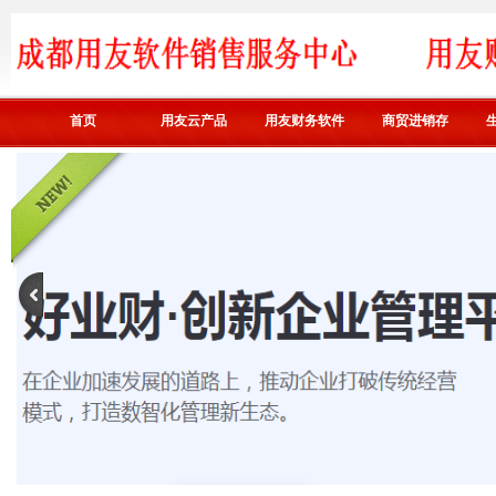
首页
用友云产品
用友财务软件
商贸进销存