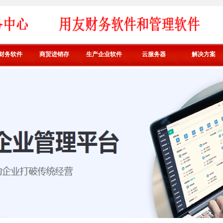
财务软件
商贸进销存
生产企业软件
云服务器
解决方案
好业财