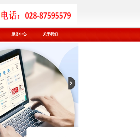
服务中心
关于我们