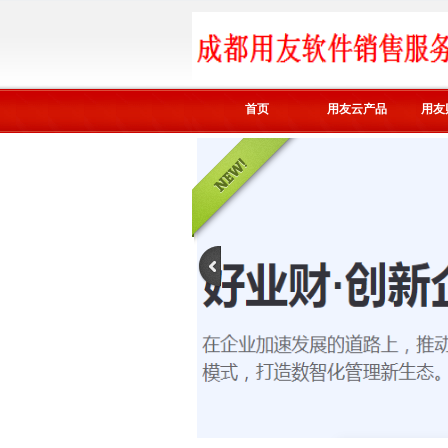
首页
用友云产品
用友