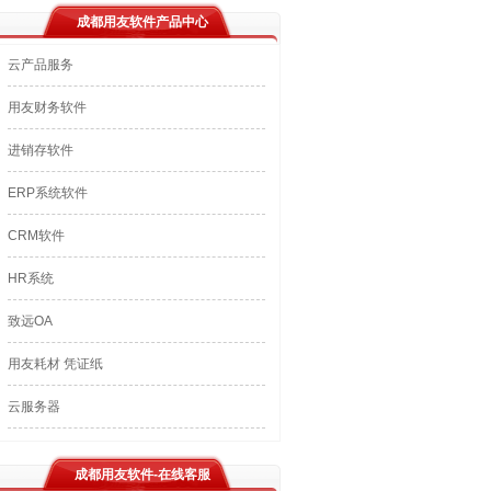
成都用友软件产品中心
云产品服务
用友财务软件
进销存软件
ERP系统软件
CRM软件
HR系统
致远OA
用友耗材 凭证纸
云服务器
成都用友软件-在线客服