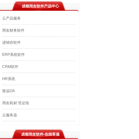
成都用友软件产品中心
云产品服务
用友财务软件
进销存软件
ERP系统软件
CRM软件
HR系统
致远OA
用友耗材 凭证纸
云服务器
成都用友软件-在线客服