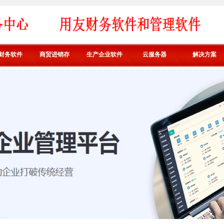
财务软件
商贸进销存
生产企业软件
云服务器
解决方案
好业财