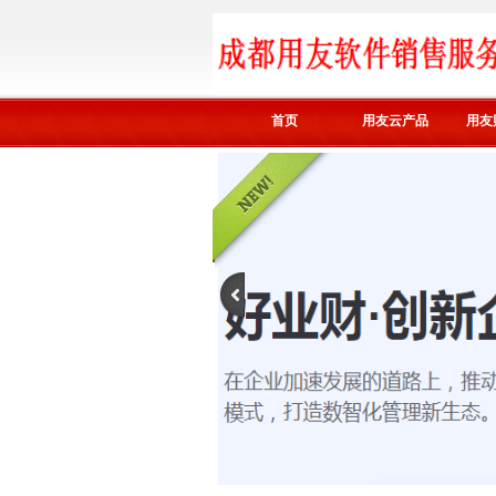
首页
用友云产品
用友