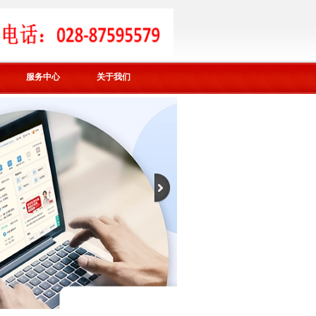
服务中心
关于我们