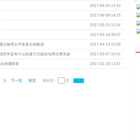
2017-06-26 14:10
2017-06-09 14:23
2017-05-25 10:34
2017-05-18 09:57
么通过物理文件恢复出纳数据
2017-04-13 15:00
制销货单是有什么快捷方式能自动带出离失效
2017-03-07 10:42
到出纳通账套
2017-01-16 13:37
3
下一页
尾页
跳转至：
页
确 定