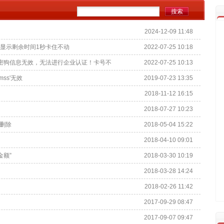
2024-12-09 11:48
据库时显示剩余时间1秒卡住不动
2022-07-25 10:18
密狗信息无效，无法进行企业认证！卡号不
2022-07-25 10:13
mss'无效
2019-07-23 13:35
2018-11-12 16:15
2018-07-27 10:23
删除
2018-05-04 15:22
2018-04-10 09:01
金额”
2018-03-30 10:19
2018-03-28 14:24
2018-02-26 11:42
2017-09-29 08:47
2017-09-07 09:47