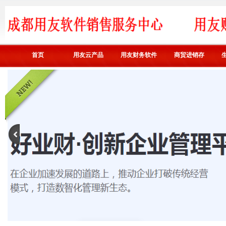
首页
用友云产品
用友财务软件
商贸进销存