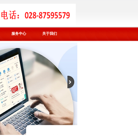
服务中心
关于我们