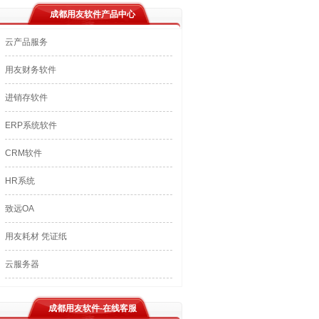
成都用友软件产品中心
云产品服务
用友财务软件
进销存软件
ERP系统软件
CRM软件
HR系统
致远OA
用友耗材 凭证纸
云服务器
成都用友软件-在线客服