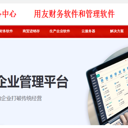
财务软件
商贸进销存
生产企业软件
云服务器
解决方案
好业财