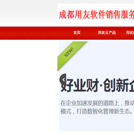
首页
用友云产品
用友