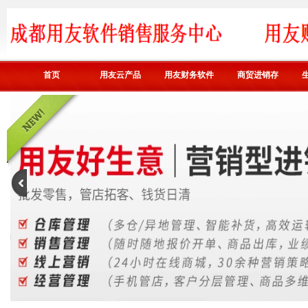
首页
用友云产品
用友财务软件
商贸进销存