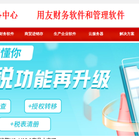
财务软件
商贸进销存
生产企业软件
云服务器
解决方案
易代账