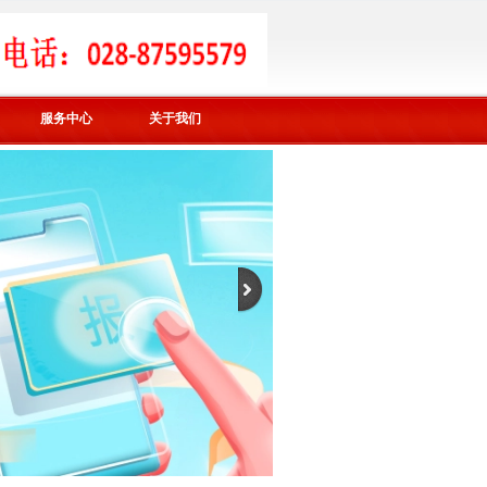
服务中心
关于我们