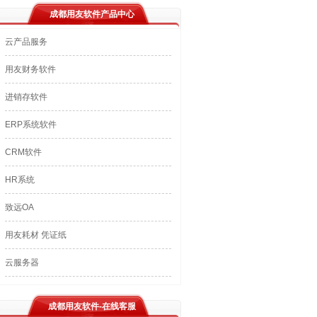
成都用友软件产品中心
云产品服务
用友财务软件
进销存软件
ERP系统软件
CRM软件
HR系统
致远OA
用友耗材 凭证纸
云服务器
成都用友软件-在线客服