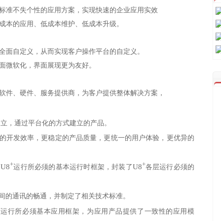
标准不失个性的应用方案，实现快速的企业应用实效
低成本的应用、低成本维护、低成本升级。
全面自定义，从而实现客户操作平台的自定义。
面微软化，界面展现更为友好。
软件、硬件、服务提供商，为客户提供整体解决方案，
建立，通过平台化的方式建立的产品。
的开发效率，更稳定的产品质量，更统一的用户体验，更优异的
+
+
U8
U8
了
运行所必须的基本运行时框架，封装了
各层运行必须的
间的通讯的畅通，并制定了相关技术标准。
+
运行所必须基本应用框架，为应用产品提供了一致性的应用模