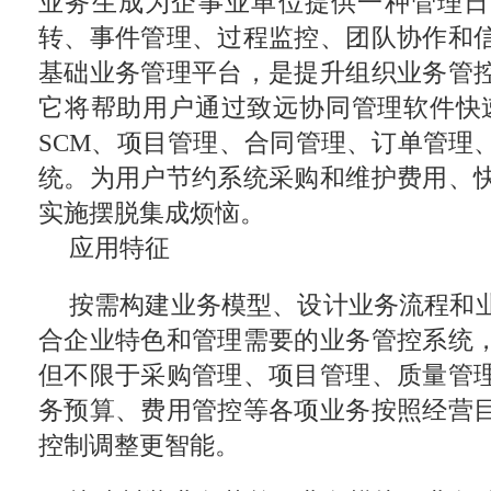
业务生成为企事业单位提供一种管理日
转、事件管理、过程监控、团队协作和
基础业务管理平台，是提升组织业务管
它将帮助用户通过致远协同管理软件快速
SCM、项目管理、合同管理、订单管理
统。为用户节约系统采购和维护费用、
实施摆脱集成烦恼。
应用特征
按需构建业务模型、设计业务流程和
合企业特色和管理需要的业务管控系统
但不限于采购管理、项目管理、质量管
务预算、费用管控等各项业务按照经营
控制调整更智能。