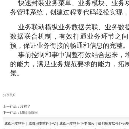
快速封装业务菜单、业务模块、业务
务管理系统，创建过程零代码轻松实现
业务联动横纵业务数据关联、业务数
数据联合机制，有效打通业务环节之间
预，保证业务衔接的畅通和信息的完整
事前控制和事中调整有效结合起来，
的能力，满足业务规范要求的能力，拓
景。
分享到
0
上一产品
：没有了
下一产品
：
MI移动协同
成都用友软件｜成都用友软件T+C｜成都用友软件T+专属云｜成都用友软件T+