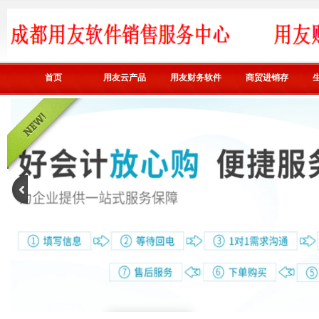
首页
用友云产品
用友财务软件
商贸进销存