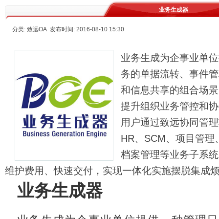
业务生成器
分类: 致远OA 发布时间: 2016-08-10 15:30
业务生成为企事业单位
务的单据流转、事件管
和信息共享的组合场景
提升组织业务管控和协
用户通过致远协同管理
HR、SCM、项目管
档案管理等业务子系统
维护费用、快速交付，实现一体化实施摆脱集成
业务生成器